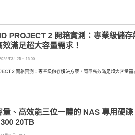
AID PROJECT 2 開箱實測：專業級儲
高效滿足超大容量需求！
2025年3月25日 16:00
 PROJECT 2 開箱實測：專業級儲存解決方案，簡單高效滿足超大容量需
量、高效能三位一體的 NAS 專用硬碟 
N300 20TB