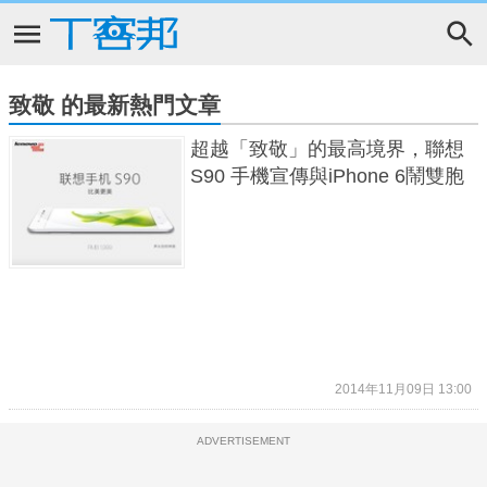
致敬 的最新熱門文章
超越「致敬」的最高境界，聯想
S90 手機宣傳與iPhone 6鬧雙胞
2014年11月09日 13:00
ADVERTISEMENT