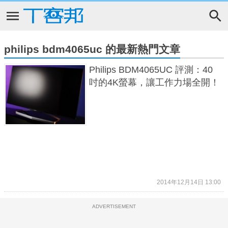
philips bdm4065uc 的最新熱門文章
Philips BDM4065UC 評測：40
吋的4K螢幕，讓工作力場全開！
2014年12月14日 13:00
ADVERTISEMENT