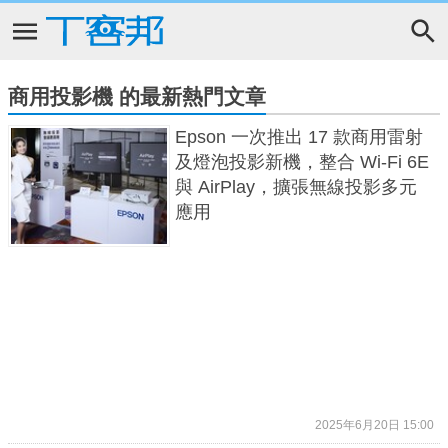
商用投影機 的最新熱門文章
Epson 一次推出 17 款商用雷射
及燈泡投影新機，整合 Wi-Fi 6E
與 AirPlay，擴張無線投影多元
應用
2025年6月20日 15:00