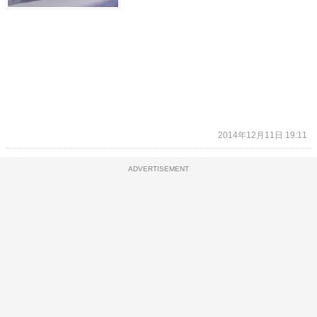
2014年12月11日 19:11
ADVERTISEMENT