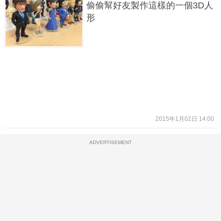
偷偷幫好友製作這樣的一個3D人
形
2015年1月02日 14:00
ADVERTISEMENT