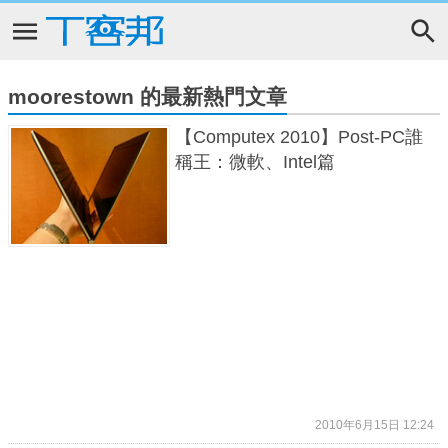
moorestown 的最新熱門文章
【Computex 2010】Post-PC誰
稱王：微軟、Intel篇
2010年6月15日 12:24