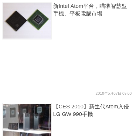
新Intel Atom平台，瞄準智慧型
手機、平板電腦市場
2010年5月07日 09:00
【CES 2010】新生代Atom入侵
LG GW 990手機