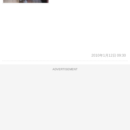
2010年1月12日 09:30
ADVERTISEMENT