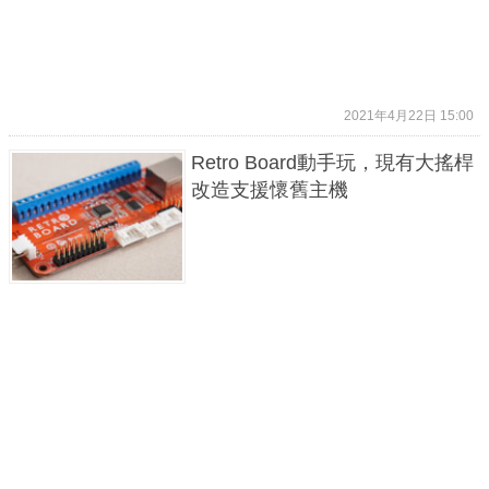
2021年4月22日 15:00
Retro Board動手玩，現有大搖桿
改造支援懷舊主機