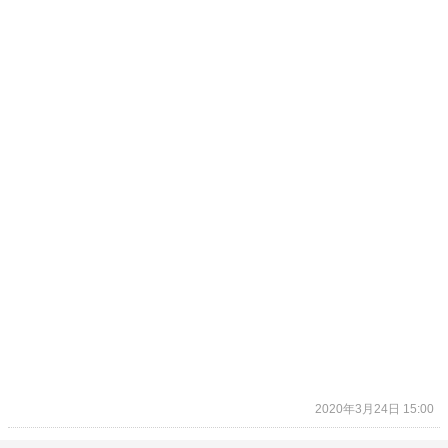
2020年3月24日 15:00