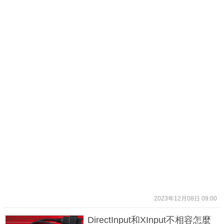
2023年12月08日 09:00
DirectInput和XInput不相容怎麼