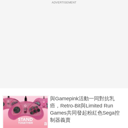
ADVERTISEMENT
與Gamepink活動一同對抗乳
癌，Retro-Bit與Limited Run
Games共同發起粉紅色Sega控
制器義賣