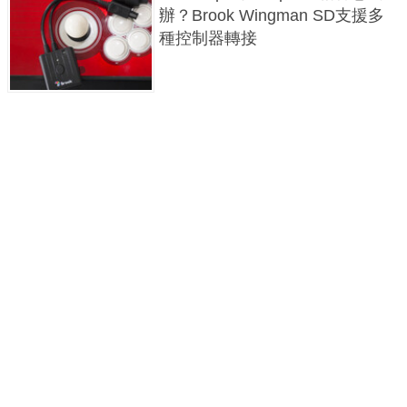
辦？Brook Wingman SD支援多
種控制器轉接