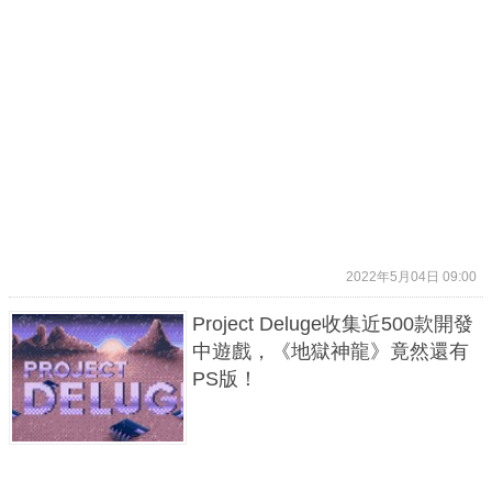
2022年5月04日 09:00
Project Deluge收集近500款開發
中遊戲，《地獄神龍》竟然還有
PS版！