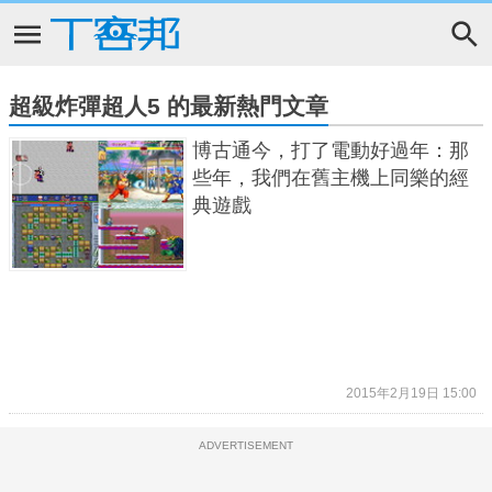
超級炸彈超人5 的最新熱門文章
博古通今，打了電動好過年：那
些年，我們在舊主機上同樂的經
典遊戲
2015年2月19日 15:00
ADVERTISEMENT