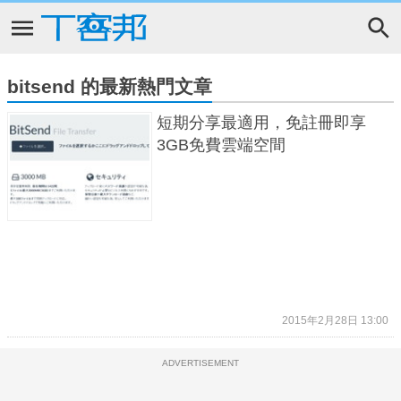
bitsend 的最新熱門文章
短期分享最適用，免註冊即享
3GB免費雲端空間
2015年2月28日 13:00
ADVERTISEMENT