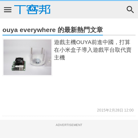
ouya everywhere 的最新熱門文章
遊戲主機OUYA前進中國，打算
在小米盒子導入遊戲平台取代賣
主機
2015年2月28日 12:00
ADVERTISEMENT