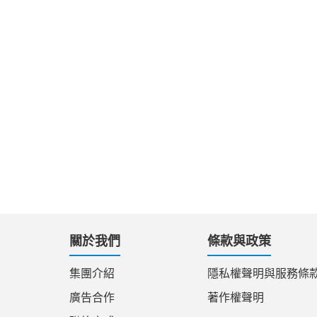
關於我們
條款與政策
集團介紹
隱私權聲明與服務條
廣告合作
著作權聲明