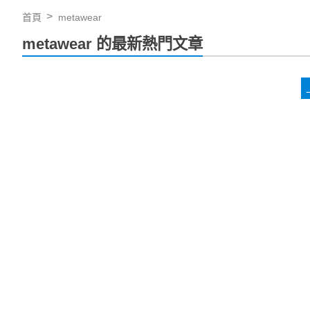
首頁
metawear
metawear 的最新熱門文章