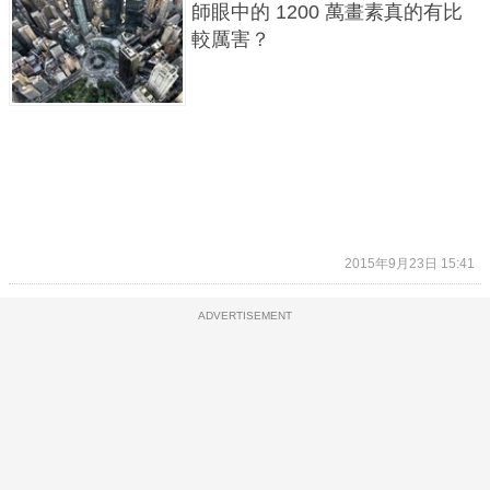
師眼中的 1200 萬畫素真的有比
較厲害？
2015年9月23日 15:41
ADVERTISEMENT