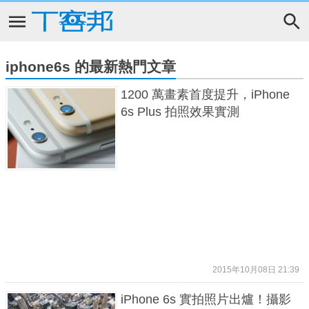
iphone6s 的最新熱門文章
1200 萬畫素首度提升，iPhone
6s Plus 拍照效果實測
2015年10月08日 21:39
iPhone 6s 實拍照片出爐！攝影