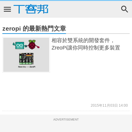
zeropi 的最新熱門文章
相容於雙系統的開發套件，
ZreoPi讓你同時控制更多裝置
2015年11月03日 14:00
ADVERTISEMENT