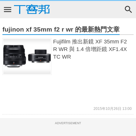
fujinon xf 35mm f2 r wr 的最新熱門文章
Fujifilm 推出新鏡 XF 35mm F2
R WR 與 1.4 倍增距鏡 XF1.4X
TC WR
2015年10月26日 13:00
ADVERTISEMENT