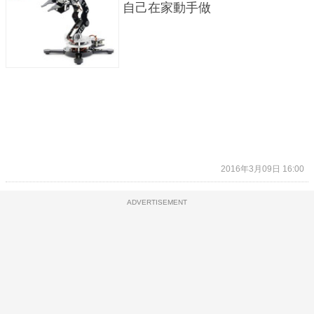
自己在家動手做
2016年3月09日 16:00
ADVERTISEMENT