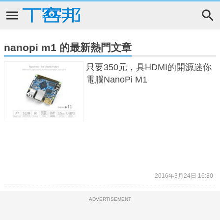
nanopi m1 的最新熱門文章
只要350元，具HDMI的開源迷你
電腦NanoPi M1
2016年3月24日 16:30
ADVERTISEMENT