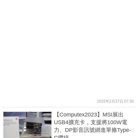
2025年2月27日 07:30
【Computex2023】MSI展出
USB4擴充卡，支援將100W電
力、DP影音訊號綁進單條Type-
C纜線