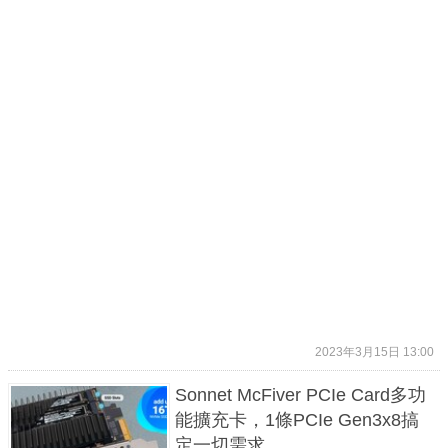
2023年3月15日 13:00
Sonnet McFiver PCIe Card多功
能擴充卡，1條PCIe Gen3x8搞
定一切需求