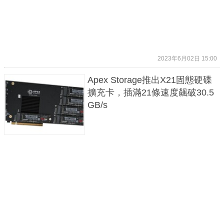
2023年6月02日 15:00
Apex Storage推出X21固態硬碟
擴充卡，插滿21條速度飆破30.5
GB/s