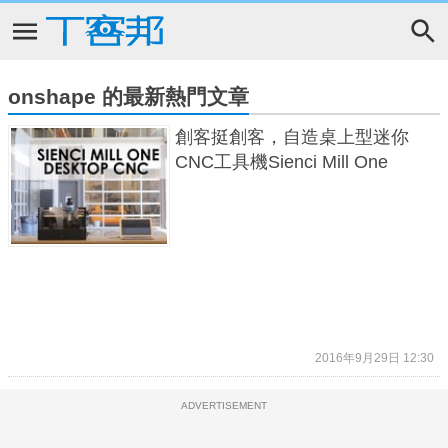
onshape 的最新熱門文章
創客挺創客，自造桌上型迷你
CNC工具機Sienci Mill One
2016年9月29日 12:30
ADVERTISEMENT