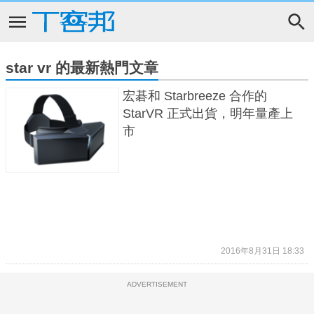
star vr 的最新熱門文章
宏碁和 Starbreeze 合作的
StarVR 正式出貨，明年量產上
市
2016年8月31日 18:33
ADVERTISEMENT