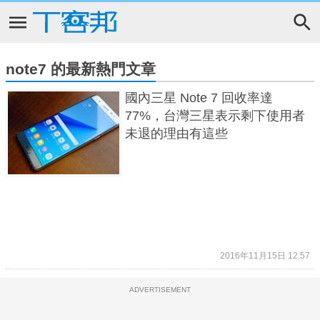
note7 的最新熱門文章
國內三星 Note 7 回收率達
77%，台灣三星表示剩下使用者
未退的理由有這些
2016年11月15日 12:57
ADVERTISEMENT