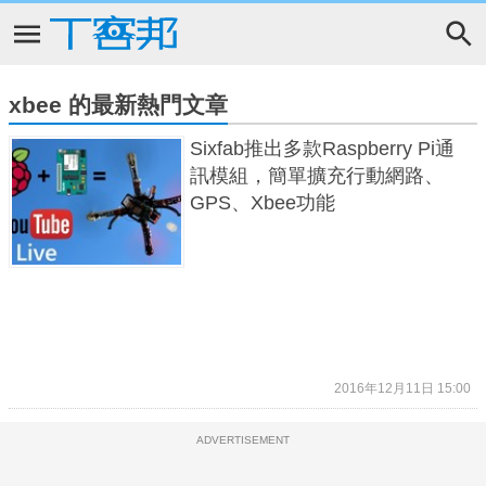
xbee 的最新熱門文章
Sixfab推出多款Raspberry Pi通
訊模組，簡單擴充行動網路、
GPS、Xbee功能
2016年12月11日 15:00
ADVERTISEMENT