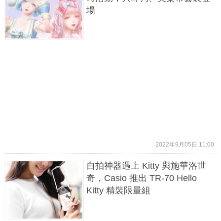
場
2022年9月05日 11:00
自拍神器遇上 Kitty 與施華洛世
奇，Casio 推出 TR-70 Hello
Kitty 精裝限量組