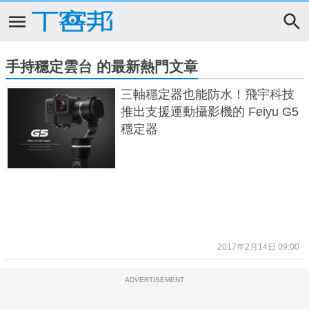
手持穩定雲台 的最新熱門文章
三軸穩定器也能防水！飛宇科技
推出支援運動攝影機的 Feiyu G5
穩定器
2017年2月14日 09:00
ADVERTISEMENT