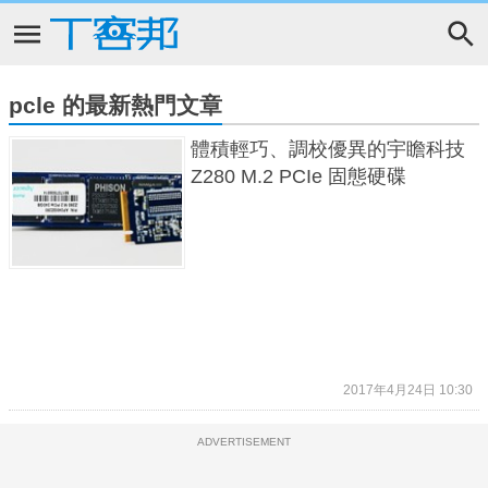
pcle 的最新熱門文章
體積輕巧、調校優異的宇瞻科技
Z280 M.2 PCIe 固態硬碟
2017年4月24日 10:30
ADVERTISEMENT