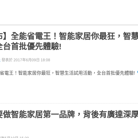
布】全能省電王！智能家居你最狂，智
全台首批優先體驗!
派
發表於
2017年6月09日 18:08
省電王！智能家居你最狂，智慧生活試用活動，全台首批優先體驗!
要做智能家居第一品牌，背後有廣達深