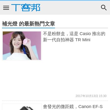
補光燈 的最新熱門文章
不是粉餅盒，這是 Casio 推出的
新一代自拍神器 TR Mini
2017年10月13日 15:30
會發光的微距鏡，Canon EF-S