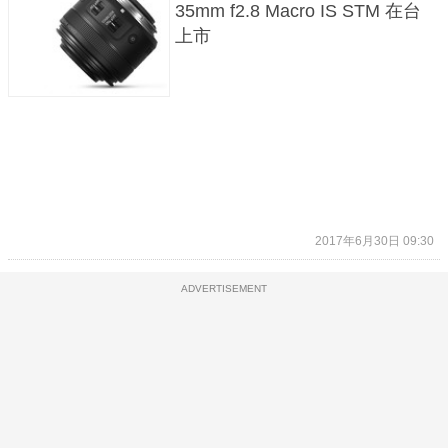
35mm f2.8 Macro IS STM 在台
上市
2017年6月30日 09:30
ADVERTISEMENT