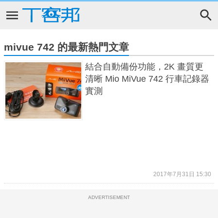
mivue 742 的最新熱門文章
結合自動備份功能，2K 畫質更
清晰 Mio MiVue 742 行車記錄器
實測
2017年7月31日 15:30
ADVERTISEMENT