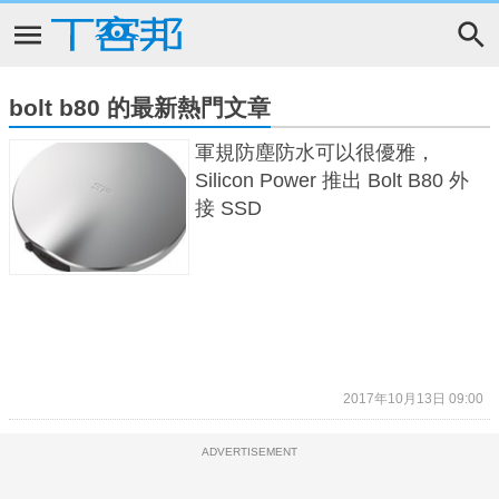
bolt b80 的最新熱門文章
軍規防塵防水可以很優雅，
Silicon Power 推出 Bolt B80 外
接 SSD
2017年10月13日 09:00
ADVERTISEMENT