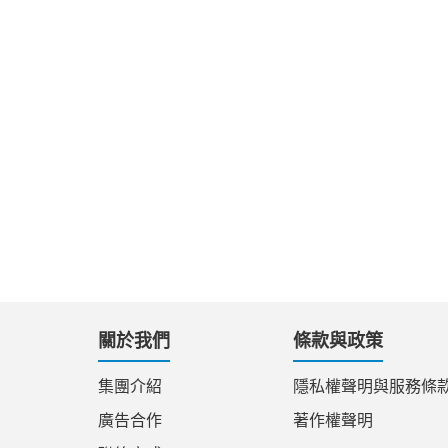
關於我們
條款與政策
集團介紹
隱私權聲明與服務條
廣告合作
著作權聲明