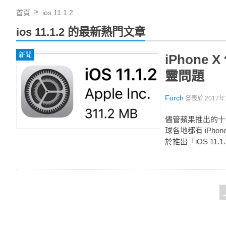
首頁
ios 11.1.2
ios 11.1.2 的最新熱門文章
新聞
iPhone
靈問題
Furch
發表於
2017年
儘管蘋果推出的十年
球各地都有 iPh
於推出「iOS 11.