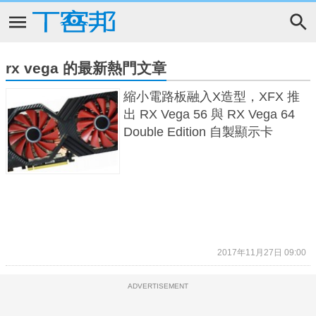
rx vega 的最新熱門文章
縮小電路板融入X造型，XFX 推
出 RX Vega 56 與 RX Vega 64
Double Edition 自製顯示卡
2017年11月27日 09:00
ADVERTISEMENT