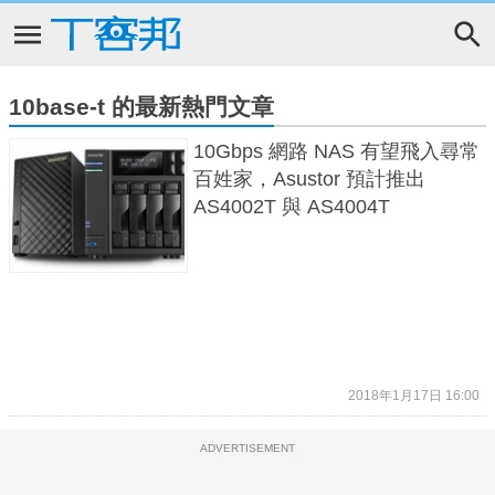
10base-t 的最新熱門文章
10Gbps 網路 NAS 有望飛入尋常
百姓家，Asustor 預計推出
AS4002T 與 AS4004T
2018年1月17日 16:00
ADVERTISEMENT