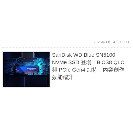
2026年1月14日 11:00
SanDisk WD Blue SN5100
NVMe SSD 登場：BiCS8 QLC
與 PCIe Gen4 加持，內容創作
效能躍升