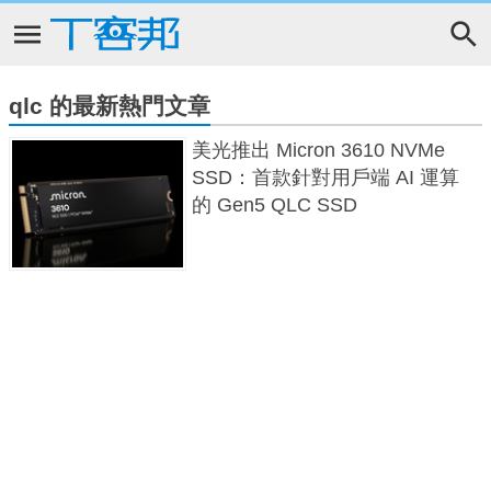
qlc 的最新熱門文章
美光推出 Micron 3610 NVMe
SSD：首款針對用戶端 AI 運算
的 Gen5 QLC SSD