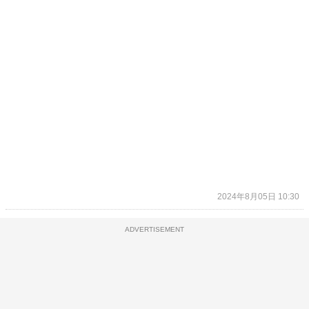
2024年8月05日 10:30
ADVERTISEMENT