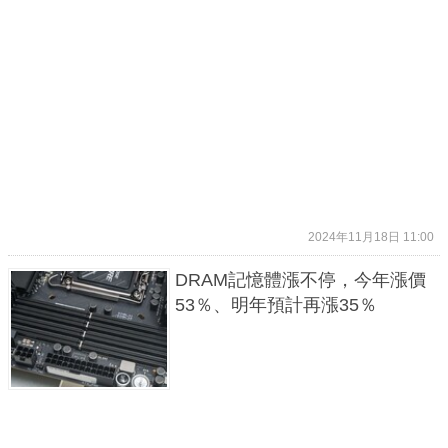
2024年11月18日 11:00
DRAM記憶體漲不停，今年漲價
53％、明年預計再漲35％