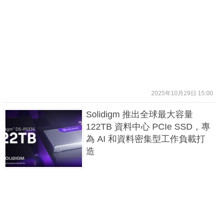
2025年10月29日 15:00
Solidigm 推出全球最大容量
122TB 資料中心 PCIe SSD，專
為 AI 和資料密集型工作負載打
造