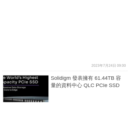
2023年7月24日 09:00
Solidigm 發表擁有 61.44TB 容
量的資料中心 QLC PCIe SSD