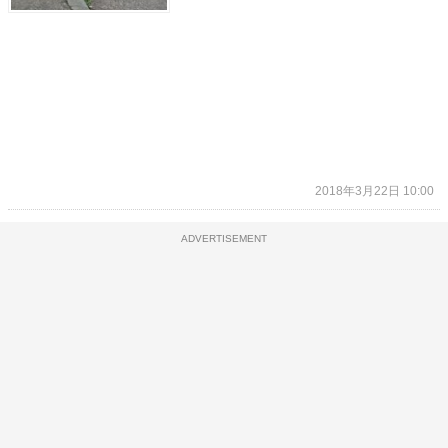
2018年3月22日 10:00
ADVERTISEMENT