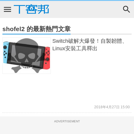
shofel2 的最新熱門文章
Switch破解大爆發！自製韌體、
Linux安裝工具釋出
2018年4月27日 15:00
ADVERTISEMENT