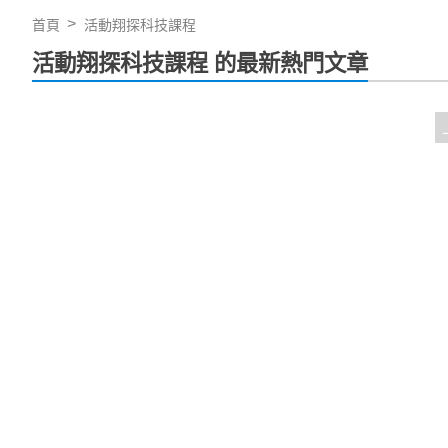
首頁
活動翔探科技課程
活動翔探科技課程 的最新熱門文章