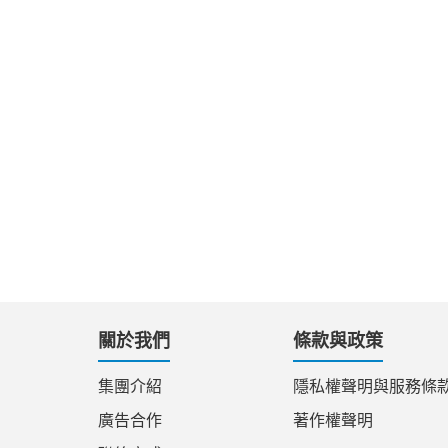
關於我們
條款與政策
集團介紹
隱私權聲明與服務條
廣告合作
著作權聲明