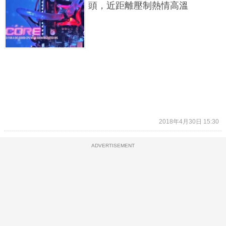
頭，近距離壓制熱情高溫
2018年4月30日 15:30
ADVERTISEMENT