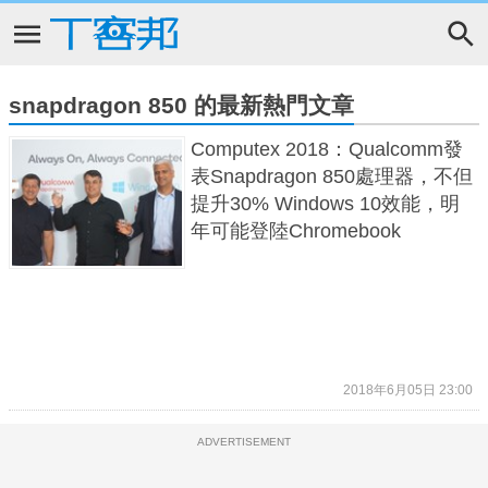
snapdragon 850 的最新熱門文章
Computex 2018：Qualcomm發
表Snapdragon 850處理器，不但
提升30% Windows 10效能，明
年可能登陸Chromebook
2018年6月05日 23:00
ADVERTISEMENT