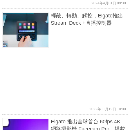
2024年4月01日 09:30
輕敲、轉動、觸控，Elgato推出
Stream Deck +直播控制器
2022年11月19日 10:00
Elgato 推出全球首台 60fps 4K
網路攝影機 Facecam Pro，搭載