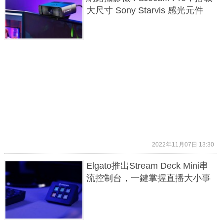
大尺寸 Sony Starvis 感光元件
2022年11月07日 13:30
Elgato推出Stream Deck Mini串
流控制台，一鍵掌握直播大小事