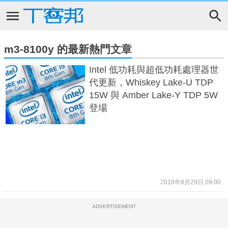
m3-8100y 的最新熱門文章
Intel 低功耗與超低功耗處理器世
代更新，Whiskey Lake-U TDP
15W 與 Amber Lake-Y TDP 5W
登場
2018年8月29日 09:00
ADVERTISEMENT