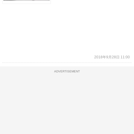
2018年9月28日 11:00
ADVERTISEMENT