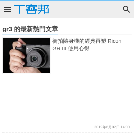
gr3 的最新熱門文章
街拍隨身機的經典再塑 Ricoh
GR III 使用心得
2019年8月02日 14:00