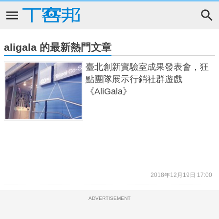
aligala 的最新熱門文章
臺北創新實驗室成果發表會，狂
點團隊展示行銷社群遊戲
《AliGala》
2018年12月19日 17:00
ADVERTISEMENT