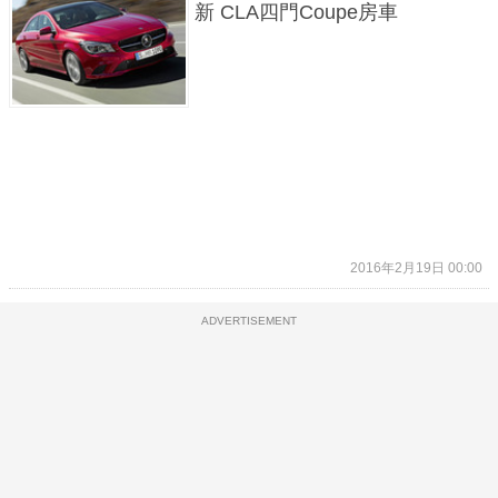
新 CLA四門Coupe房車
2016年2月19日 00:00
ADVERTISEMENT