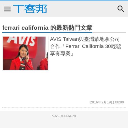
ferrari california 的最新熱門文章
AVIS Taiwan與臺灣蒙地拿公司
合作「Ferrari California 30輕鬆
享有專案」
2016年2月19日 00:00
ADVERTISEMENT