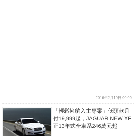
2016年2月19日 00:00
「輕鬆擁豹入主專案」低頭款月
付19,999起，JAGUAR NEW XF
正13年式全車系246萬元起