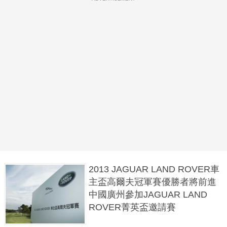
2013 JAGUAR LAND ROVER車
主盃高爾夫冠軍賽優勝者將前進
中國廣州參加JAGUAR LAND
ROVER菁英盃邀請賽