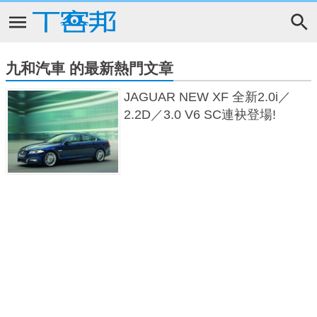
九和汽車 的最新熱門文章
JAGUAR NEW XF 全新2.0i／
2.2D／3.0 V6 SC連袂登場!