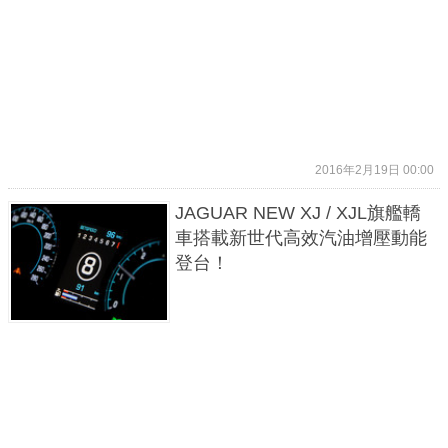
2016年2月19日 00:00
JAGUAR NEW XJ / XJL旗艦轎
車搭載新世代高效汽油增壓動能
登台！