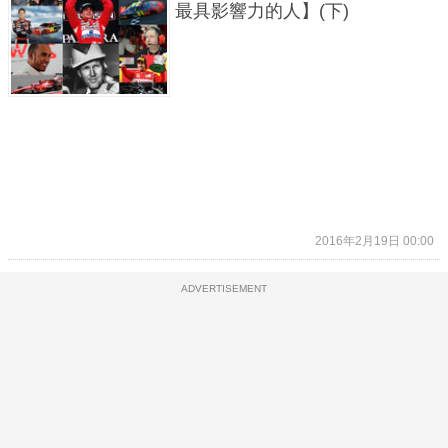
最具影響力的人】(下)
2016年2月19日 00:00
ADVERTISEMENT