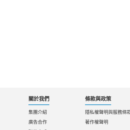
關於我們
條款與政策
集團介紹
隱私權聲明與服務條
廣告合作
著作權聲明