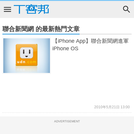
聯合新聞網 的最新熱門文章
【iPhone App】聯合新聞網進軍
iPhone OS
2010年5月21日 13:00
ADVERTISEMENT