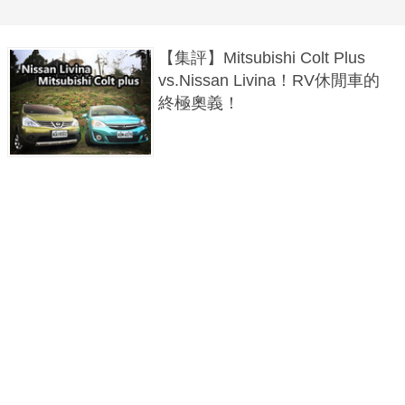
【集評】Mitsubishi Colt Plus
vs.Nissan Livina！RV休閒車的
終極奧義！