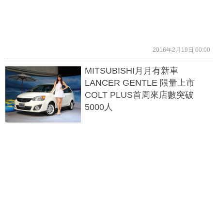
2016年2月19日 00:00
MITSUBISHI月月有新車
LANCER GENTLE 限量上市
COLT PLUS首周來店數突破
5000人