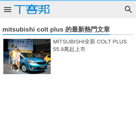
mitsubishi colt plus 的最新熱門文章
MITSUBISHI全新 COLT PLUS
55.9萬起上市