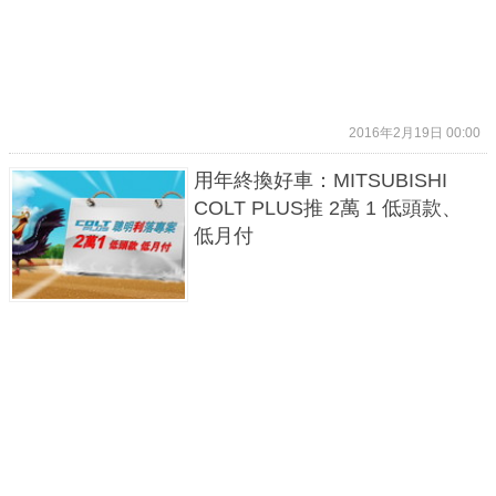
2016年2月19日 00:00
用年終換好車：MITSUBISHI
COLT PLUS推 2萬 1 低頭款、
低月付