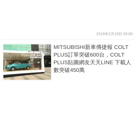
2016年2月19日 00:00
MITSUBISHI新車傳捷報 COLT
PLUS訂單突破600台，COLT
PLUS貼圖網友天天LINE 下載人
數突破450萬