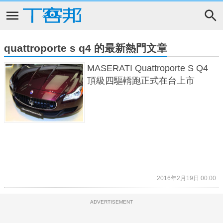
quattroporte s q4 的最新熱門文章
MASERATI Quattroporte S Q4
頂級四驅轎跑正式在台上市
2016年2月19日 00:00
ADVERTISEMENT