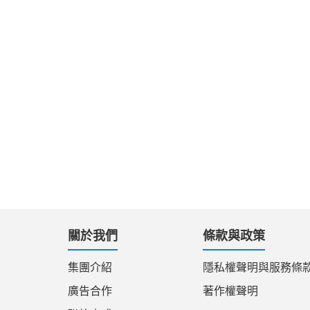
關於我們
條款與政策
集團介紹
隱私權聲明與服務條
廣告合作
著作權聲明